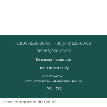
+38(067)226-80-08
+38(073)226-80-08
+38(066)900-00-92
Контактна інформація
Повна версія сайту
© 2014—2026
Інтернет-магазин кліматичної техніки
Рус
Укр
Інтернет-магазин створений з Хорошоп