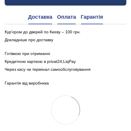
Доставка
Оплата
Гарантія
Кур'єром до дверей по Києву – 100 грн.
Докладніше про доставку
Готівкою при отриманні
Кредитною карткою в privat24,LiqPay
Через касу чи термінал самообслуговування
Гарантія від виробника