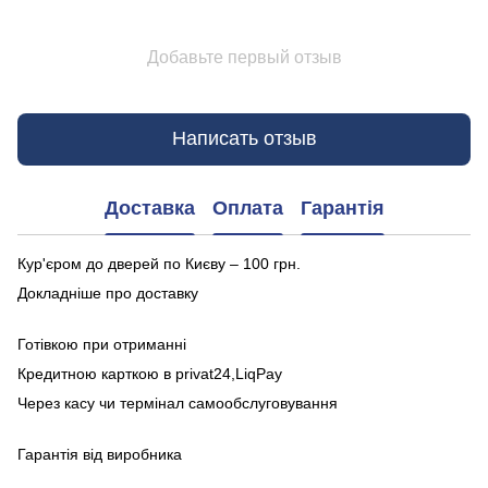
Добавьте первый отзыв
Написать отзыв
Доставка
Оплата
Гарантія
Кур'єром до дверей по Києву – 100 грн.
Докладніше про доставку
Готівкою при отриманні
Кредитною карткою в privat24,LiqPay
Через касу чи термінал самообслуговування
Гарантія від виробника