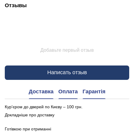
Отзывы
Добавьте первый отзыв
Написать отзыв
Доставка
Оплата
Гарантія
Кур'єром до дверей по Києву – 100 грн.
Докладніше про доставку
Готівкою при отриманні