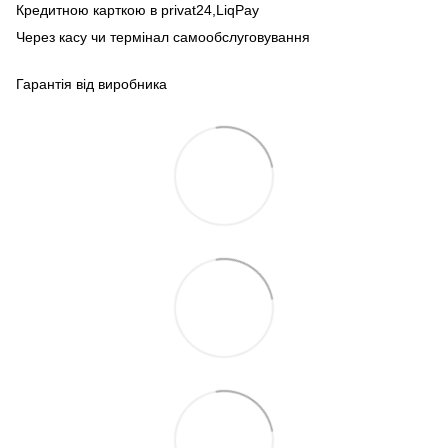
Кредитною карткою в privat24,LiqPay
Через касу чи термінал самообслуговування
Гарантія від виробника