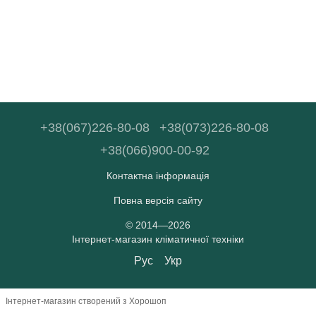
+38(067)226-80-08
+38(073)226-80-08
+38(066)900-00-92
Контактна інформація
Повна версія сайту
© 2014—2026
Інтернет-магазин кліматичної техніки
Рус
Укр
Інтернет-магазин створений з Хорошоп