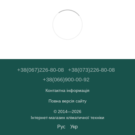
+38(067)226-80-08
+38(073)226-80-08
+38(066)900-00-92
Контактна інформація
Повна версія сайту
© 2014—2026
Інтернет-магазин кліматичної техніки
Рус
Укр