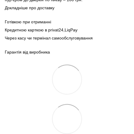
Докладніше про доставку
Готівкою при отриманні
Кредитною карткою в privat24,LiqPay
Через касу чи термінал самообслуговування
Гарантія від виробника