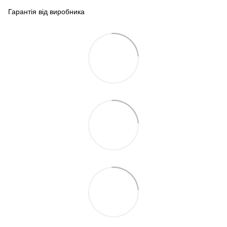
Гарантія від виробника