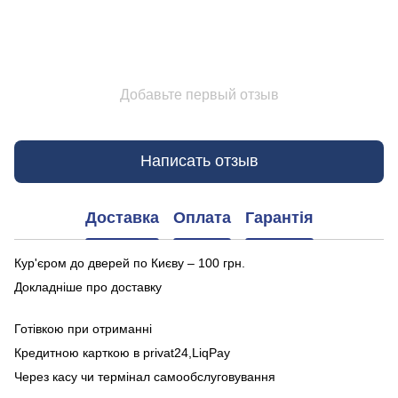
Добавьте первый отзыв
Написать отзыв
Доставка
Оплата
Гарантія
Кур'єром до дверей по Києву – 100 грн.
Докладніше про доставку
Готівкою при отриманні
Кредитною карткою в privat24,LiqPay
Через касу чи термінал самообслуговування