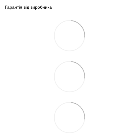
Гарантія від виробника