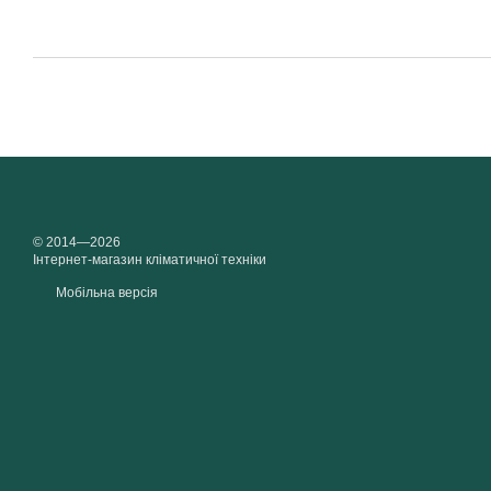
© 2014—2026
Інтернет-магазин кліматичної техніки
Мобільна версія