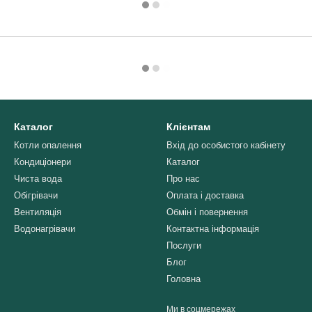
Каталог
Клієнтам
Котли опалення
Вхід до особистого кабінету
Кондиціонери
Каталог
Чиста вода
Про нас
Обігрівачи
Оплата і доставка
Вентиляція
Обмін і повернення
Водонагрівачи
Контактна інформація
Послуги
Блог
Головна
Ми в соцмережах