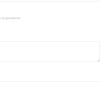
и за допомогою