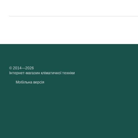
© 2014—2026
Інтернет-магазин кліматичної техніки
Мобільна версія