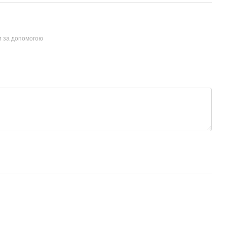
и за допомогою