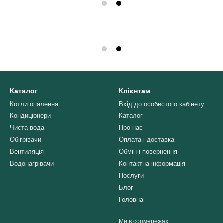
Каталог
Клієнтам
Котли опалення
Вхід до особистого кабінету
Кондиціонери
Каталог
Чиста вода
Про нас
Обігрівачи
Оплата і доставка
Вентиляція
Обмін і повернення
Водонагрівачи
Контактна інформація
Послуги
Блог
Головна
Ми в соцмережах