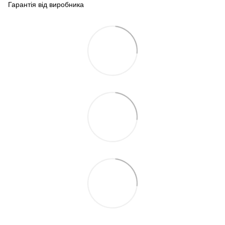
Гарантія від виробника