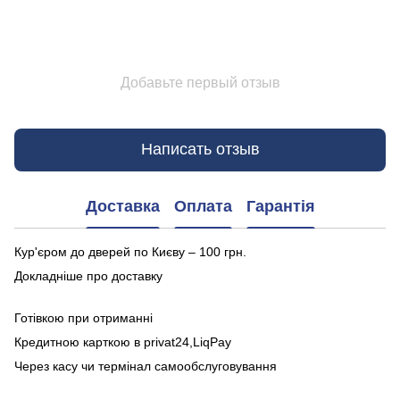
Добавьте первый отзыв
Написать отзыв
Доставка
Оплата
Гарантія
Кур'єром до дверей по Києву – 100 грн.
Докладніше про доставку
Готівкою при отриманні
Кредитною карткою в privat24,LiqPay
Через касу чи термінал самообслуговування