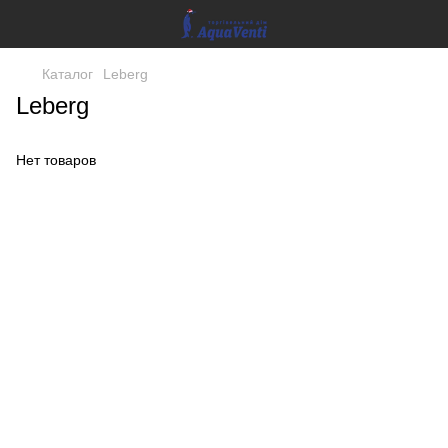
Каталог
Leberg
Leberg
Нет товаров