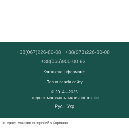
+38(067)226-80-08
+38(073)226-80-08
+38(066)900-00-92
Контактна інформація
Повна версія сайту
© 2014—2026
Інтернет-магазин кліматичної техніки
Рус
Укр
Інтернет-магазин створений з Хорошоп