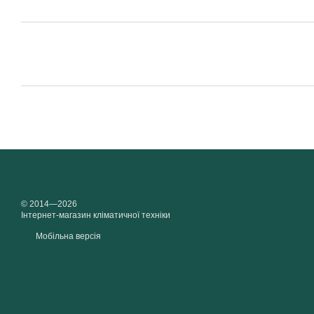
© 2014—2026
Інтернет-магазин кліматичної техніки
Мобільна версія