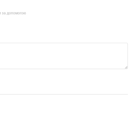
и за допомогою