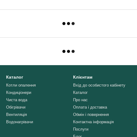
Каталог
Клієнтам
Котли опалення
Вхід до особистого кабінету
Кондиціонери
Каталог
Чиста вода
Про нас
Обігрівачи
Оплата і доставка
Вентиляція
Обмін і повернення
Водонагрівачи
Контактна інформація
Послуги
Блог