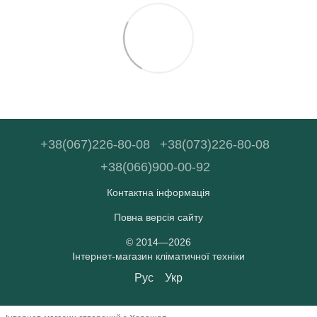
+38(067)226-80-08
+38(073)226-80-08
+38(066)900-00-92
Контактна інформація
Повна версія сайту
© 2014—2026
Інтернет-магазин кліматичної техніки
Рус
Укр