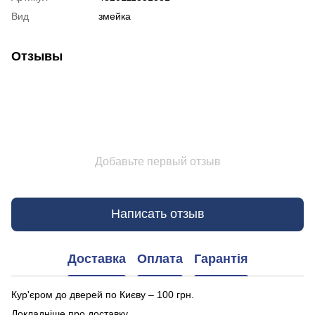
Вид
змейка
Отзывы
Добавьте первый отзыв
Написать отзыв
Доставка
Оплата
Гарантія
Кур'єром до дверей по Києву – 100 грн.
Докладніше про доставку