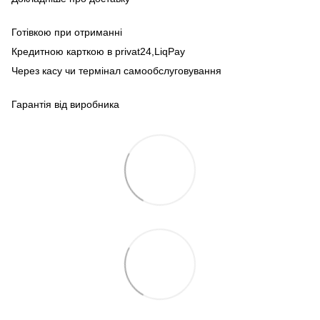
Готівкою при отриманні
Кредитною карткою в privat24,LiqPay
Через касу чи термінал самообслуговування
Гарантія від виробника