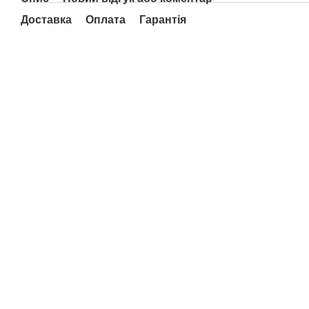
Доставка
Оплата
Гарантія