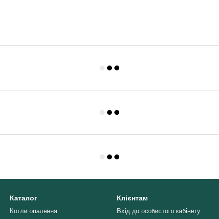
Каталог
Клієнтам
Котли опалення
Вхід до особистого кабінету