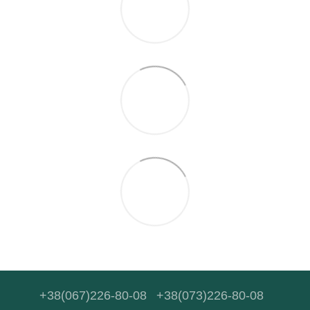
+38(067)226-80-08
+38(073)226-80-08