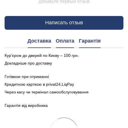
Добавьте первый отзыв
Написать отзыв
Доставка
Оплата
Гарантія
Кур'єром до дверей по Києву – 100 грн.
Докладніше про доставку
Готівкою при отриманні
Кредитною карткою в privat24,LiqPay
Через касу чи термінал самообслуговування
Гарантія від виробника