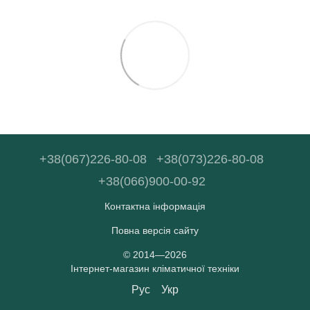
+38(067)226-80-08
+38(073)226-80-08
+38(066)900-00-92
Контактна інформація
Повна версія сайту
© 2014—2026
Інтернет-магазин кліматичної техніки
Рус
Укр