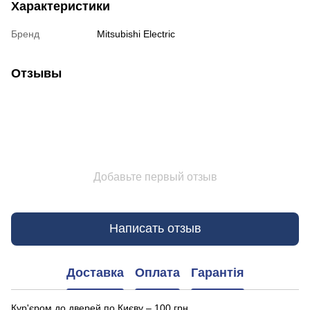
Характеристики
Бренд
Mitsubishi Electric
Отзывы
Добавьте первый отзыв
Написать отзыв
Доставка
Оплата
Гарантія
Кур'єром до дверей по Києву – 100 грн.