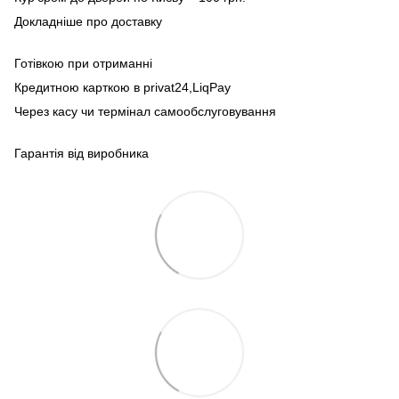
Докладніше про доставку
Готівкою при отриманні
Кредитною карткою в privat24,LiqPay
Через касу чи термінал самообслуговування
Гарантія від виробника