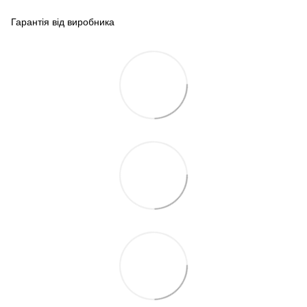
Гарантія від виробника