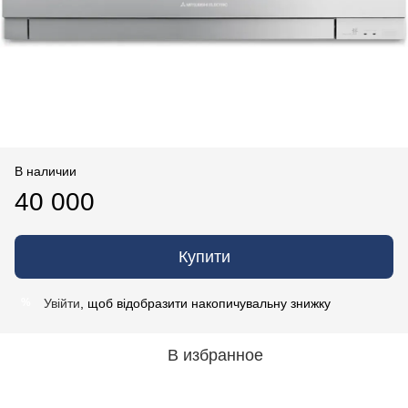
В наличии
40 000
Купити
Увійти
, щоб відобразити накопичувальну знижку
%
В избранное