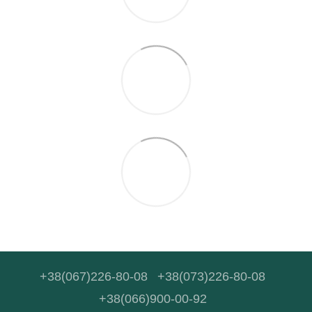
+38(067)226-80-08
+38(073)226-80-08
+38(066)900-00-92