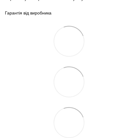
Гарантія від виробника