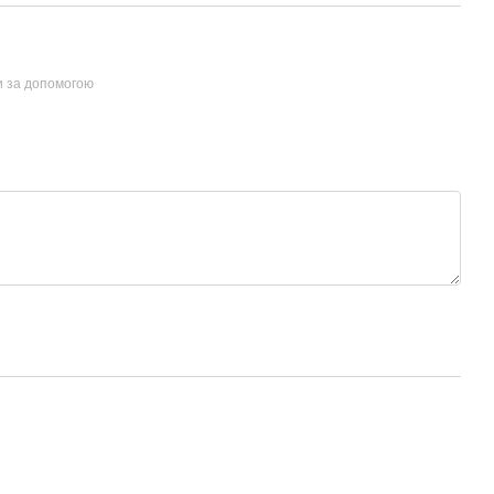
и за допомогою