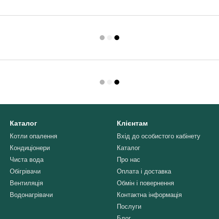
Каталог
Клієнтам
Котли опалення
Вхід до особистого кабінету
Кондиціонери
Каталог
Чиста вода
Про нас
Обігрівачи
Оплата і доставка
Вентиляція
Обмін і повернення
Водонагрівачи
Контактна інформація
Послуги
Блог