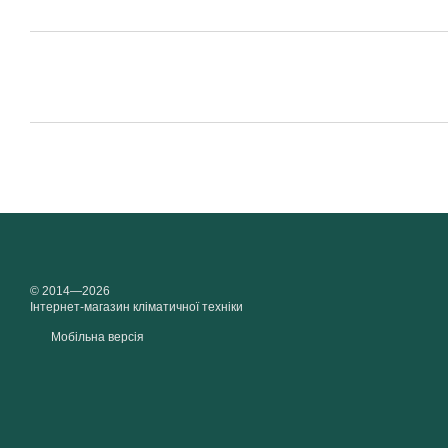
© 2014—2026
Інтернет-магазин кліматичної техніки
Мобільна версія