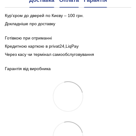
Доставка
Оплата
Гарантія
Кур'єром до дверей по Києву – 100 грн.
Докладніше про доставку
Готівкою при отриманні
Кредитною карткою в privat24,LiqPay
Через касу чи термінал самообслуговування
Гарантія від виробника