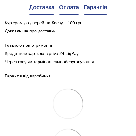
Доставка
Оплата
Гарантія
Кур'єром до дверей по Києву – 100 грн.
Докладніше про доставку
Готівкою при отриманні
Кредитною карткою в privat24,LiqPay
Через касу чи термінал самообслуговування
Гарантія від виробника