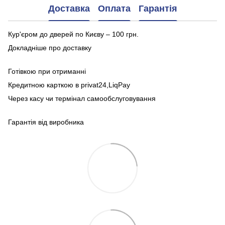
Доставка
Оплата
Гарантія
Кур'єром до дверей по Києву – 100 грн.
Докладніше про доставку
Готівкою при отриманні
Кредитною карткою в privat24,LiqPay
Через касу чи термінал самообслуговування
Гарантія від виробника