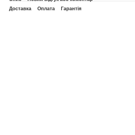
Доставка
Оплата
Гарантія