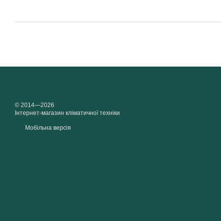
© 2014—2026
Інтернет-магазин кліматичної техніки
Мобільна версія