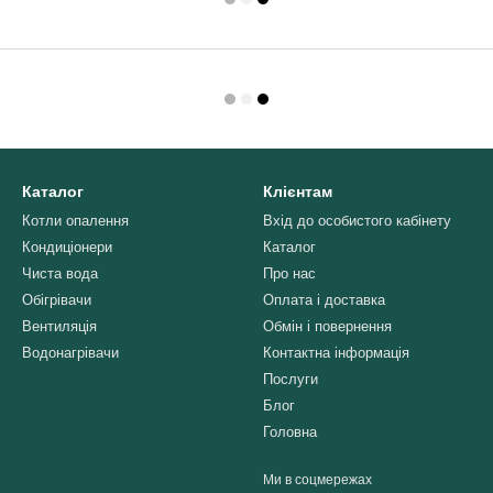
Каталог
Клієнтам
Котли опалення
Вхід до особистого кабінету
Кондиціонери
Каталог
Чиста вода
Про нас
Обігрівачи
Оплата і доставка
Вентиляція
Обмін і повернення
Водонагрівачи
Контактна інформація
Послуги
Блог
Головна
Ми в соцмережах