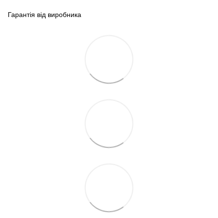
Гарантія від виробника