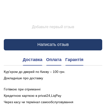
Добавьте первый отзыв
Написать отзыв
Доставка
Оплата
Гарантія
Кур'єром до дверей по Києву – 100 грн.
Докладніше про доставку
Готівкою при отриманні
Кредитною карткою в privat24,LiqPay
Через касу чи термінал самообслуговування