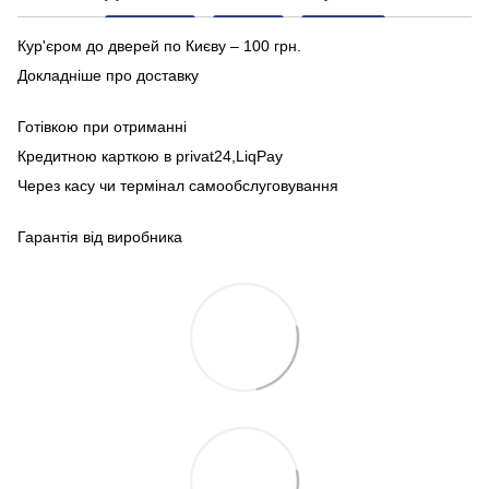
Кур'єром до дверей по Києву – 100 грн.
Докладніше про доставку
Готівкою при отриманні
Кредитною карткою в privat24,LiqPay
Через касу чи термінал самообслуговування
Гарантія від виробника