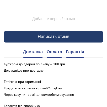
Добавьте первый отзыв
Написать отзыв
Доставка
Оплата
Гарантія
Кур'єром до дверей по Києву – 100 грн.
Докладніше про доставку
Готівкою при отриманні
Кредитною карткою в privat24,LiqPay
Через касу чи термінал самообслуговування
Гарантія від виробника