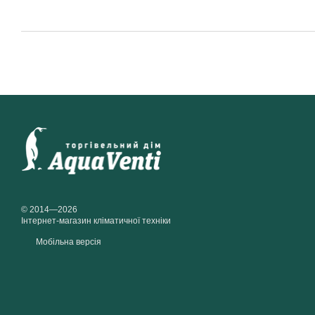
© 2014—2026
Інтернет-магазин кліматичної техніки
Мобільна версія