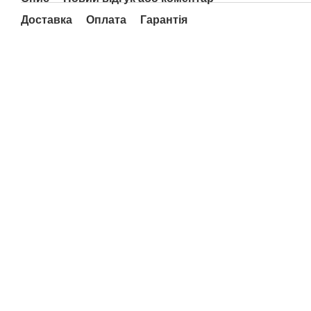
Доставка
Оплата
Гарантія