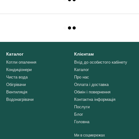
Каталог
Клієнтам
Котли опалення
Вхід до особистого кабінету
Кондиціонери
Каталог
Чиста вода
Про нас
Обігрівачи
Оплата і доставка
Вентиляція
Обмін і повернення
Водонагрівачи
Контактна інформація
Послуги
Блог
Головна
Ми в соцмережах