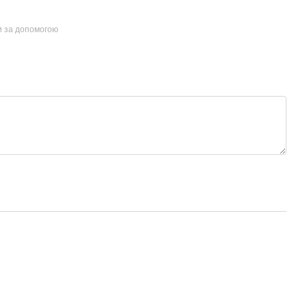
и за допомогою