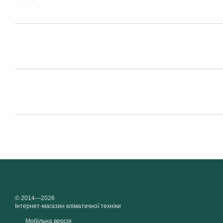
© 2014—2026
Інтернет-магазин кліматичної техніки
Мобільна версія