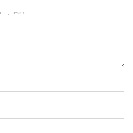
и за допомогою