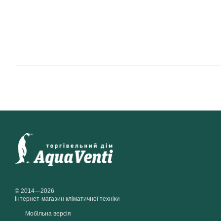
© 2014—2026
Інтернет-магазин кліматичної техніки
Мобільна версія