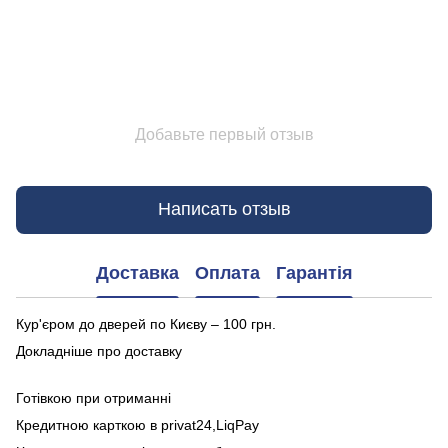
Добавьте первый отзыв
Написать отзыв
Доставка
Оплата
Гарантія
Кур'єром до дверей по Києву – 100 грн.
Докладніше про доставку
Готівкою при отриманні
Кредитною карткою в privat24,LiqPay