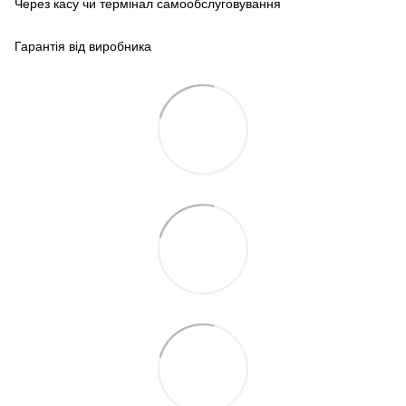
Через касу чи термінал самообслуговування
Гарантія від виробника