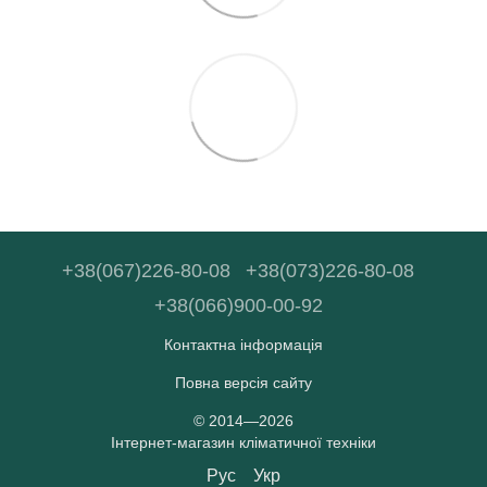
+38(067)226-80-08
+38(073)226-80-08
+38(066)900-00-92
Контактна інформація
Повна версія сайту
© 2014—2026
Інтернет-магазин кліматичної техніки
Рус
Укр