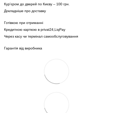
Кур'єром до дверей по Києву – 100 грн.
Докладніше про доставку
Готівкою при отриманні
Кредитною карткою в privat24,LiqPay
Через касу чи термінал самообслуговування
Гарантія від виробника