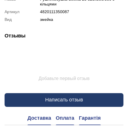
кільцями
Артикул
4820111350087
Вид
змейка
Отзывы
Добавьте первый отзыв
Написать отзыв
Доставка
Оплата
Гарантія