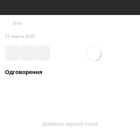
Блог
21 марта 2020
Одговорення
Добавьте первый отзыв